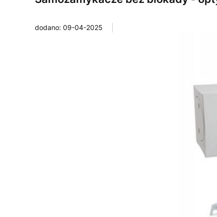
dodano: 09-04-2025