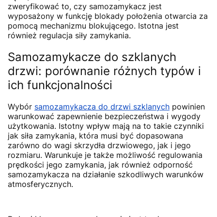
zweryfikować to, czy samozamykacz jest
wyposażony w funkcję blokady położenia otwarcia za
pomocą mechanizmu blokującego. Istotna jest
również regulacja siły zamykania.
Samozamykacze do szklanych
drzwi: porównanie różnych typów i
ich funkcjonalności
Wybór
samozamykacza do drzwi szklanych
powinien
warunkować zapewnienie bezpieczeństwa i wygody
użytkowania. Istotny wpływ mają na to takie czynniki
jak siła zamykania, która musi być dopasowana
zarówno do wagi skrzydła drzwiowego, jak i jego
rozmiaru. Warunkuje je także możliwość regulowania
prędkości jego zamykania, jak również odporność
samozamykacza na działanie szkodliwych warunków
atmosferycznych.