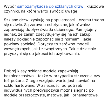
Wybór
samozamykacza do szklanych drzwi
: kluczowe
czynniki, na które warto zwrócić uwagę
Szklane drzwi zyskują na popularności - czemu trudno
się dziwić. Są zarówno estetyczne, jak również
zapewniają dopływ światła dziennego. Pamiętajmy
jednak, że zanim zdecydujemy się na ich zakup,
należy dokładnie zapoznać się z normami, jakie
powinny spełniać. Dotyczy to zarówno modeli
wewnętrznych, jak i zewnętrznych. Takie działanie
przyczyni się do jakości ich użytkowania.
Dobrej klasy szklane modele zapewniają
bezpieczeństwo - także w przypadku stłuczenia czy
też pożaru. Z tego względu warto jest stawiać na
szkło hartowane. W zależności od potrzeb i
indywidualnych predyspozycji można sięgnąć po
modele przezroczyste, matowe, jak i ornamentowe.