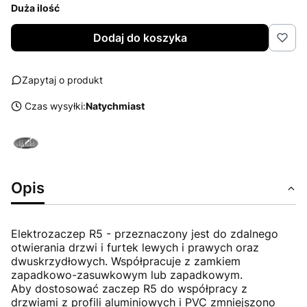
Duża ilość
Dodaj do koszyka
Zapytaj o produkt
Czas wysyłki:
Natychmiast
Opis
Elektrozaczep R5 - przeznaczony jest do zdalnego
otwierania drzwi i furtek lewych i prawych oraz
dwuskrzydłowych. Współpracuje z zamkiem
zapadkowo-zasuwkowym lub zapadkowym.
Aby dostosować zaczep R5 do współpracy z
drzwiami z profili aluminiowych i PVC zmniejszono