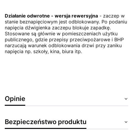
Działanie odwrotne - wersja rewersyjna
- zaczep w
stanie beznapięciowym jest odblokowany. Po podaniu
napięcia dźwigienka zaczepu blokuje zapadkę.
Stosowane są głównie w pomieszczeniach użytku
publicznego, gdzie przepisy przeciwpożarowe i BHP
narzucają warunek odblokowania drzwi przy zaniku
napięcia np. szkoły, kina, biura itp.
Opinie
Bezpieczeństwo produktu