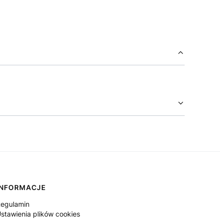
INFORMACJE
egulamin
stawienia plików cookies