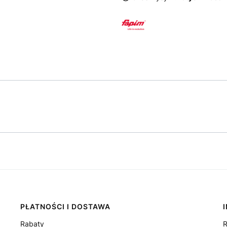
PŁATNOŚCI I DOSTAWA
Rabaty
R