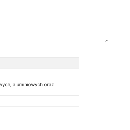
wych, aluminiowych oraz