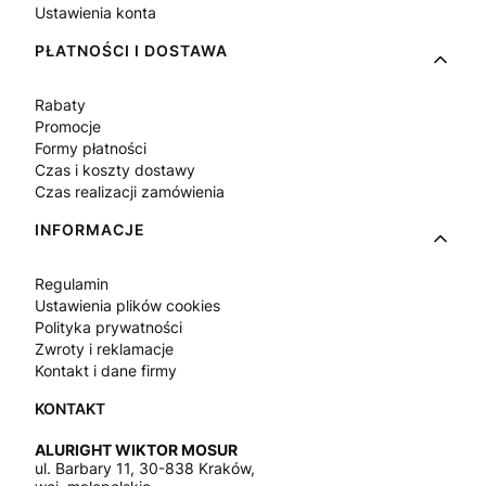
Ustawienia konta
PŁATNOŚCI I DOSTAWA
Rabaty
Promocje
Formy płatności
Czas i koszty dostawy
Czas realizacji zamówienia
INFORMACJE
Regulamin
Ustawienia plików cookies
Polityka prywatności
Zwroty i reklamacje
Kontakt i dane firmy
ALURIGHT WIKTOR MOSUR
ul. Barbary 11, 30-838 Kraków,