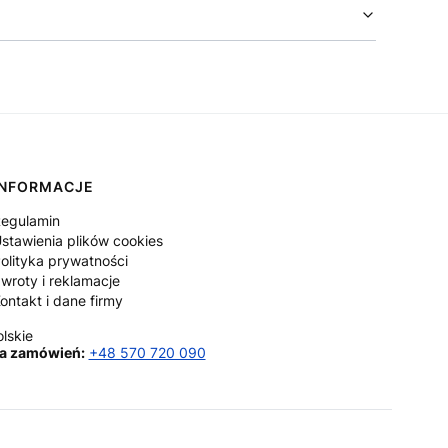
INFORMACJE
egulamin
stawienia plików cookies
olityka prywatności
wroty i reklamacje
ontakt i dane firmy
lskie
a zamówień:
+48 570 720 090