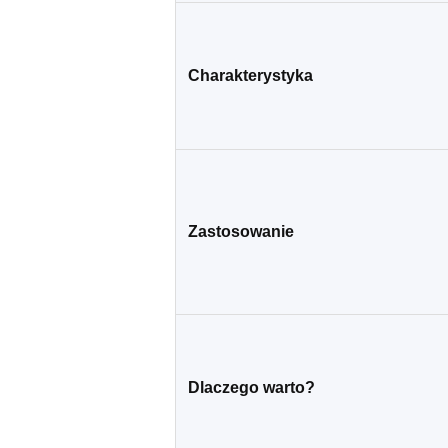
Charakterystyka
Zastosowanie
Dlaczego warto?