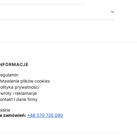
INFORMACJE
egulamin
stawienia plików cookies
olityka prywatności
wroty i reklamacje
ontakt i dane firmy
lskie
a zamówień:
+48 570 720 090