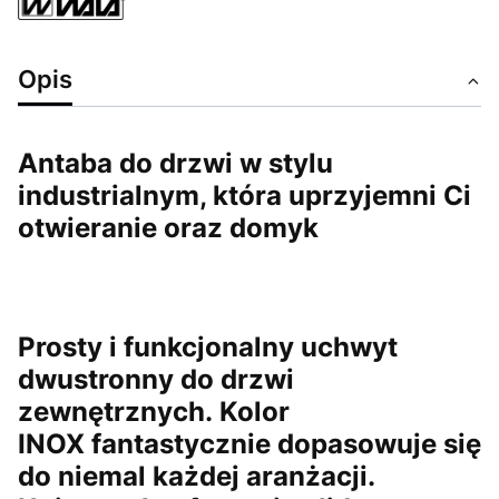
Opis
Antaba do drzwi w stylu
industrialnym, która uprzyjemni Ci
otwieranie oraz domyk
Prosty i funkcjonalny uchwyt
dwustronny do drzwi
zewnętrznych.
Kolor
INOX
fantastycznie dopasowuje się
do niemal każdej aranżacji.