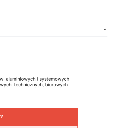
wi aluminiowych i systemowych
wych, technicznych, biurowych
o?