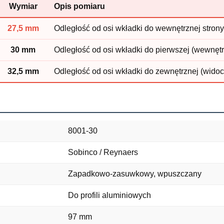
Wymiar
Opis pomiaru
27,5 mm
Odległość od osi wkładki do wewnętrznej stron
30 mm
Odległość od osi wkładki do pierwszej (wewnętrz
32,5 mm
Odległość od osi wkładki do zewnętrznej (widocz
8001-30
Sobinco / Reynaers
Zapadkowo-zasuwkowy, wpuszczany
Do profili aluminiowych
97 mm