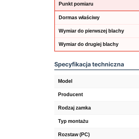
Punkt pomiaru
Dormas właściwy
Wymiar do pierwszej blachy
Wymiar do drugiej blachy
Specyfikacja techniczna
Model
Producent
Rodzaj zamka
Typ montażu
Rozstaw (PC)