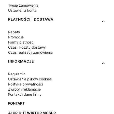
Twoje zamówienia
Ustawienia konta
PŁATNOŚCI I DOSTAWA
Rabaty
Promocje
Formy płatności
Czas i koszty dostawy
Czas realizacji zamówienia
INFORMACJE
Regulamin
Ustawienia plików cookies
Polityka prywatności
Zwroty i reklamacje
Kontakt i dane firmy
ALURIGHT WIKTOR MOSUR