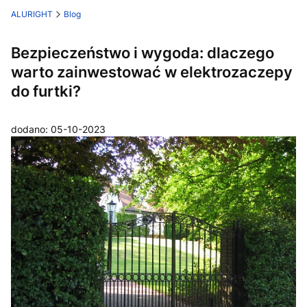
ALURIGHT
Blog
Bezpieczeństwo i wygoda: dlaczego
warto zainwestować w elektrozaczepy
do furtki?
dodano: 05-10-2023