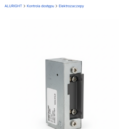
ALURIGHT
Kontrola dostępu
Elektrozaczepy
Etykiety