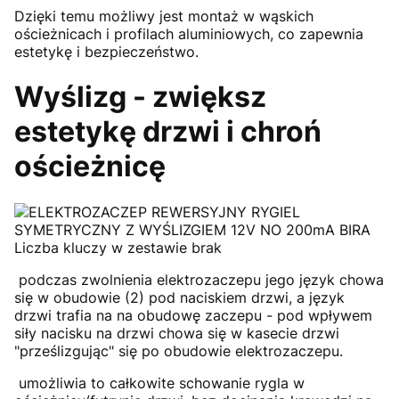
Dzięki temu możliwy jest montaż w wąskich
ościeżnicach i profilach aluminiowych, co zapewnia
estetykę i bezpieczeństwo.
Wyślizg - zwiększ
estetykę drzwi i chroń
ościeżnicę
podczas zwolnienia elektrozaczepu jego język chowa
się w obudowie (2) pod naciskiem drzwi, a język
drzwi trafia na na obudowę zaczepu - pod wpływem
siły nacisku na drzwi chowa się w kasecie drzwi
"prześlizgując" się po obudowie elektrozaczepu.
umożliwia to całkowite schowanie rygla w