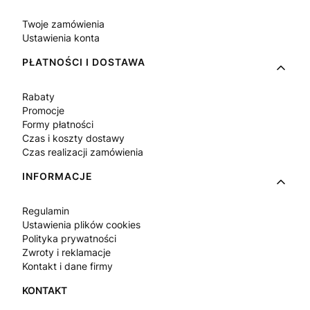
Twoje zamówienia
Ustawienia konta
PŁATNOŚCI I DOSTAWA
Rabaty
Promocje
Formy płatności
Czas i koszty dostawy
Czas realizacji zamówienia
INFORMACJE
Regulamin
Ustawienia plików cookies
Polityka prywatności
Zwroty i reklamacje
Kontakt i dane firmy