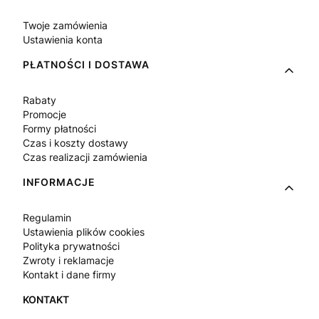
Twoje zamówienia
Ustawienia konta
PŁATNOŚCI I DOSTAWA
Rabaty
Promocje
Formy płatności
Czas i koszty dostawy
Czas realizacji zamówienia
INFORMACJE
Regulamin
Ustawienia plików cookies
Polityka prywatności
Zwroty i reklamacje
Kontakt i dane firmy