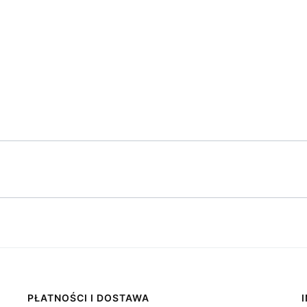
PŁATNOŚCI I DOSTAWA