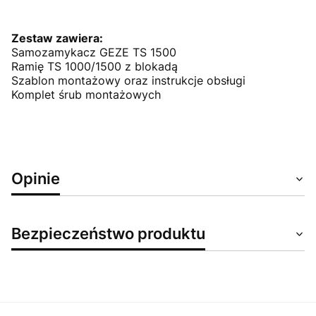
Zestaw zawiera:
Samozamykacz GEZE TS 1500
Ramię TS 1000/1500 z blokadą
Szablon montażowy oraz instrukcje obsługi
Komplet śrub montażowych
Opinie
Bezpieczeństwo produktu