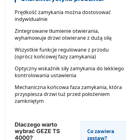
Prędkość zamykania można dostosować
indywidualnie
Zintegrowane tłumienie otwierania,
wyhamowuje drzwi otwierane z dużą siłą
Wszystkie funkcje regulowane z przodu
(oprócz końcowej fazy zamykania)
Optyczny wskaźnik siły zamykania do lekkiego
kontrolowania ustawienia
Mechaniczna końcowa faza zamykania, która
przyspiesza drzwi tuż przed położeniem
zamkniętym
Dlaczego warto
wybrać GEZE TS
Co zawiera
4000?
zestaw?