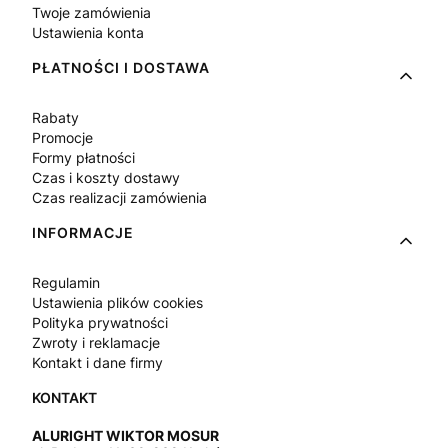
Twoje zamówienia
Ustawienia konta
PŁATNOŚCI I DOSTAWA
Rabaty
Promocje
Formy płatności
Czas i koszty dostawy
Czas realizacji zamówienia
INFORMACJE
Regulamin
Ustawienia plików cookies
Polityka prywatności
Zwroty i reklamacje
Kontakt i dane firmy
ALURIGHT WIKTOR MOSUR