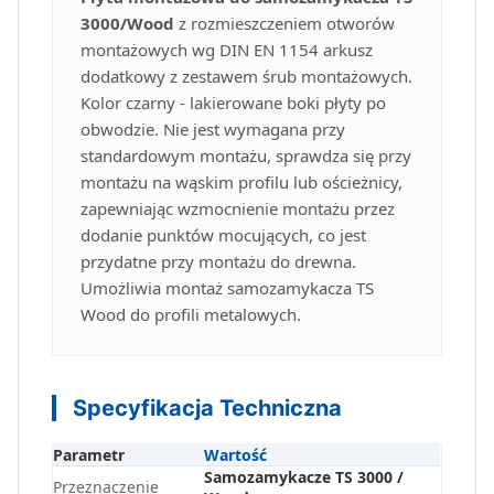
3000/Wood
z rozmieszczeniem otworów
montażowych wg DIN EN 1154 arkusz
dodatkowy z zestawem śrub montażowych.
Kolor czarny - lakierowane boki płyty po
obwodzie. Nie jest wymagana przy
standardowym montażu, sprawdza się przy
montażu na wąskim profilu lub ościeżnicy,
zapewniając wzmocnienie montażu przez
dodanie punktów mocujących, co jest
przydatne przy montażu do drewna.
Umożliwia montaż samozamykacza TS
Wood do profili metalowych.
Specyfikacja Techniczna
Parametr
Wartość
Samozamykacze TS 3000 /
Przeznaczenie