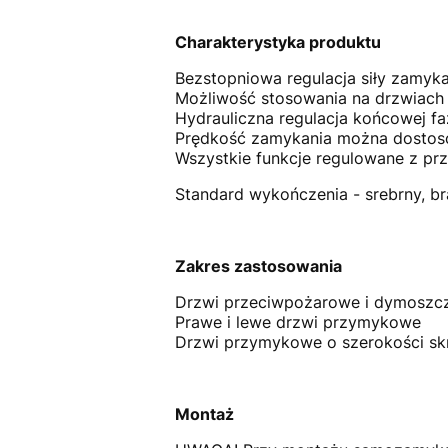
Charakterystyka produktu
Bezstopniowa regulacja siły zamyka
Możliwość stosowania na drzwiach 
Hydrauliczna regulacja końcowej f
Prędkość zamykania można dostos
Wszystkie funkcje regulowane z prz
Standard wykończenia - srebrny, br
Zakres zastosowania
Drzwi przeciwpożarowe i dymoszc
Prawe i lewe drzwi przymykowe
Drzwi przymykowe o szerokości sk
Montaż