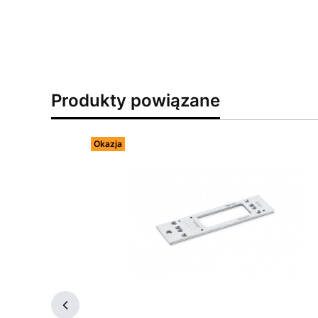
Produkty powiązane
Okazja