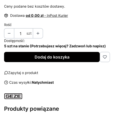
Ceny podane bez kosztów dostawy.
Dostawa
od 0,00 zł
- InPost Kurier
Ilość
szt
Dostępność:
5 szt na stanie (Potrzebujesz więcej? Zadzwoń lub napisz)
Dodaj do koszyka
Zapytaj o produkt
Czas wysyłki:
Natychmiast
Produkty powiązane