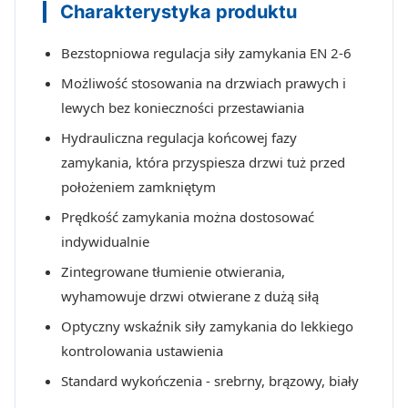
Charakterystyka produktu
Bezstopniowa regulacja siły zamykania EN 2-6
Możliwość stosowania na drzwiach prawych i
lewych bez konieczności przestawiania
Hydrauliczna regulacja końcowej fazy
zamykania, która przyspiesza drzwi tuż przed
położeniem zamkniętym
Prędkość zamykania można dostosować
indywidualnie
Zintegrowane tłumienie otwierania,
wyhamowuje drzwi otwierane z dużą siłą
Optyczny wskaźnik siły zamykania do lekkiego
kontrolowania ustawienia
Standard wykończenia - srebrny, brązowy, biały